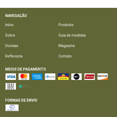
NAVEGAÇÃO
Início
Produtos
Sobre
Guia de medidas
Dúvidas
Magazine
Refloresta
Contato
MEIOS DE PAGAMENTO
FORMAS DE ENVIO