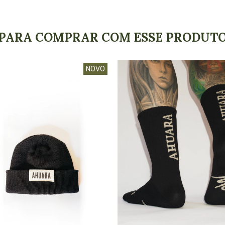
PARA COMPRAR COM ESSE PRODUT
NOVO