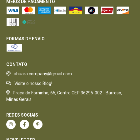
MEIOS DE PAGAMENTO
FORMAS DE ENVIO
CONTATO
ahuara.company@gmail.com
Visite o nosso Blog!
Praça do Forninho, 65, Centro CEP 36295-002 - Barroso,
Minas Gerais
REDES SOCIAIS