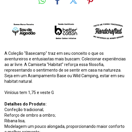
A Coleção "Basecamp" traz em seu conceito o que os
aventureiros e entusiastas mais buscam: Colecionar experiências
ao ar livre. A Camiseta "Habitat" reforça essa filosofia,
representando o sentimento de se sentir em casa na natureza.
Seja em um Acampamento Base ou Wild Camping, estar em seu
habitat natural.
Vinícius tem 1,75 e veste G
Detalhes do Produto:
Confeção tradicional;
Reforço de ombro a ombro;
Ribana lisa;
Modelagem um pouco alongada, proporcionando maior conforto
e melhor caimento;