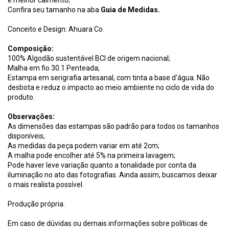
Confira seu tamanho na aba
Guia de Medidas.
Conceito e Design: Ahuara Co.
Composição:
100% Algodão sustentável BCI de origem nacional;
Malha em fio 30.1 Penteada;
Estampa em serigrafia artesanal, com tinta a base d'água. Não
desbota e reduz o impacto ao meio ambiente no ciclo de vida do
produto.
Observações:
As dimensões das estampas são padrão para todos os tamanhos
disponíveis;
As medidas da peça podem variar em até 2cm;
A malha pode encolher até 5% na primeira lavagem;
Pode haver leve variação quanto a tonalidade por conta da
iluminação no ato das fotografias. Ainda assim, buscamos deixar
o mais realista possível.
Produção própria.
Em caso de dúvidas ou demais informações sobre políticas de