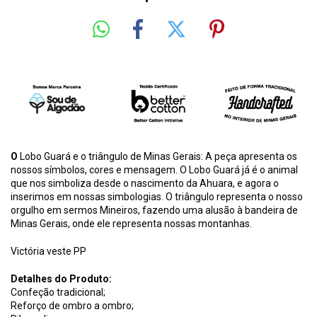
O
Lobo Guará e o triângulo de Minas Gerais: A peça apresenta os
nossos símbolos, cores e mensagem. O Lobo Guará já é o animal
que nos simboliza desde o nascimento da Ahuara, e agora o
inserimos em nossas simbologias. O triângulo representa o nosso
orgulho em sermos Mineiros, fazendo uma alusão à bandeira de
Minas Gerais, onde ele representa nossas montanhas.
Victória veste PP
Detalhes do Produto:
Confeção tradicional;
Reforço de ombro a ombro;