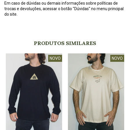
Em caso de dúvidas ou demais informações sobre políticas de
trocas e devoluções, acessar o botão "Dúvidas" no menu principal
do site.
PRODUTOS SIMILARES
NOVO
NOVO