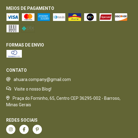
MEIOS DE PAGAMENTO
FORMAS DE ENVIO
CONTATO
ahuara.company@gmail.com
Visite o nosso Blog!
Praça do Forninho, 65, Centro CEP 36295-002 - Barroso,
Minas Gerais
REDES SOCIAIS