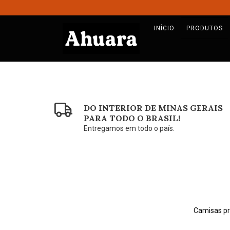
INÍCIO
PRODUTOS
DO INTERIOR DE MINAS GERAIS
PARA TODO O BRASIL!
Entregamos em todo o país.
Camisas pr