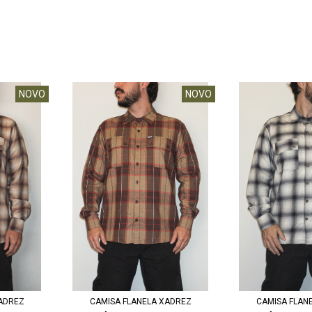
NOVO
NOVO
ADREZ
CAMISA FLANELA XADREZ
CAMISA FLAN