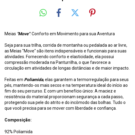
Meias
"Move"
: Conforto em Movimento para sua Aventura
Seja para sua trilha, corrida de montanha ou pedalada ao ar livre,
as Meias "Move" são itens indispensáveis e funcionais para suas
atividades. Fornecendo conforto e elasticidade, ela possui
compressão moderada na Panturrilha, o que favorece a
circulação em atividades de longas distâncias e de maior impacto.
Feitas em
Poliamida
, elas garantem a termorregulação para seus
pés, mantendo-os mais secos e na temperatura ideal do início ao
fim do seu percurso. E com um benefício único: A maciez e
resistência do material proporcionam segurança a cada passo,
protegendo sua pele do atrito e do incômodo das bolhas. Tudo o
que você precisa para se mover com liberdade e confiança.
Composição:
92% Poliamida