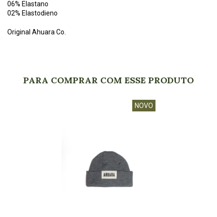
06% Elastano
02% Elastodieno
Original Ahuara Co.
PARA COMPRAR COM ESSE PRODUTO
NOVO