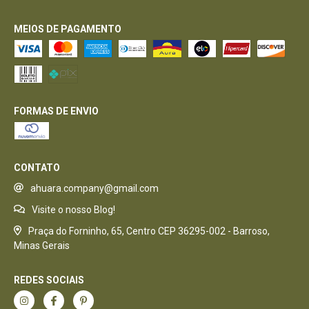
MEIOS DE PAGAMENTO
FORMAS DE ENVIO
CONTATO
ahuara.company@gmail.com
Visite o nosso Blog!
Praça do Forninho, 65, Centro CEP 36295-002 - Barroso,
Minas Gerais
REDES SOCIAIS